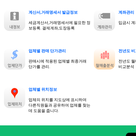
계산서,거래명세서 발급정보
계좌관리
세금계산서,거래명세서에 필요한 정
입금시 계
보등록. 결제계좌,도장등록
업체별 판매 단가관리
전년도 비
판매시에 적용된 업체별 최종거래
전년도 월
단가를 관리.
비교분석
업체별 위치정보
업체의 위치를 지도상에 표시하여
다른직원들과 공유하여 업체를 찾는
데 도움을 줍니다.