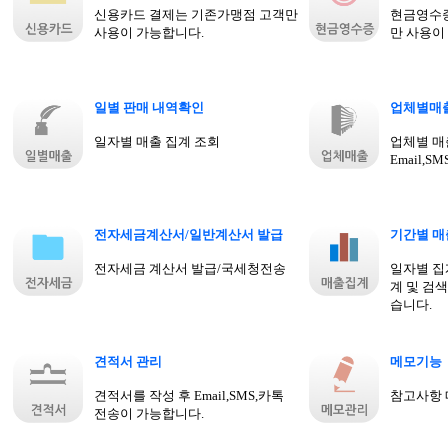
신용카드 결제는 기존가맹점 고객만
현금영수증
사용이 가능합니다.
만 사용이
일별 판매 내역확인
업체별매
일자별 매출 집계 조회
업체별 매
Email,
전자세금계산서/일반계산서 발급
기간별 
전자세금 계산서 발급/국세청전송
일자별 집
계 및 검색
습니다.
견적서 관리
메모기능
견적서를 작성 후 Email,SMS,카톡
참고사항
전송이 가능합니다.