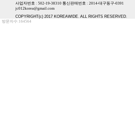
사업자번호 : 502-19-38310 통신판매번호 : 2014-대구동구-0391
jc012korea@gmail.com
COPYRIGHT(c) 2017 KOREAWIDE. ALL RIGHTS RESERVED.
방문자수:164564